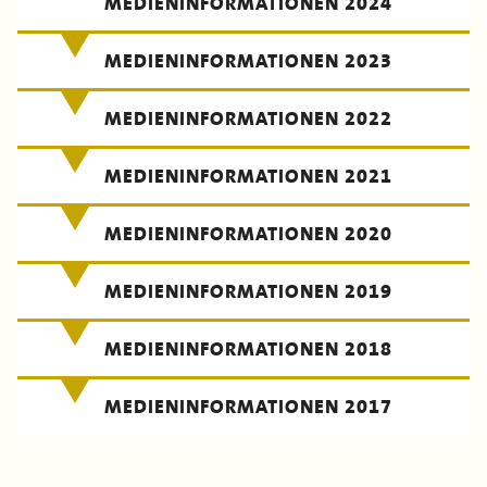
MEDIENINFORMATIONEN 2024
MEDIENINFORMATIONEN 2023
MEDIENINFORMATIONEN 2022
MEDIENINFORMATIONEN 2021
MEDIENINFORMATIONEN 2020
MEDIENINFORMATIONEN 2019
MEDIENINFORMATIONEN 2018
MEDIENINFORMATIONEN 2017