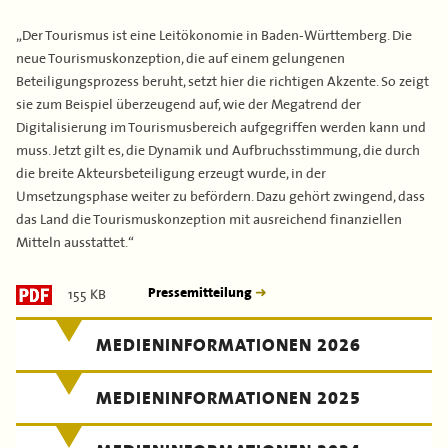
„Der Tourismus ist eine Leitökonomie in Baden-Württemberg. Die
neue Tourismuskonzeption, die auf einem gelungenen
Beteiligungsprozess beruht, setzt hier die richtigen Akzente. So zeigt
sie zum Beispiel überzeugend auf, wie der Megatrend der
Digitalisierung im Tourismusbereich aufgegriffen werden kann und
muss. Jetzt gilt es, die Dynamik und Aufbruchsstimmung, die durch
die breite Akteursbeteiligung erzeugt wurde, in der
Umsetzungsphase weiter zu befördern. Dazu gehört zwingend, dass
das Land die Tourismuskonzeption mit ausreichend finanziellen
Mitteln ausstattet.“
155 KB
Pressemitteilung
MEDIENINFORMATIONEN 2026
MEDIENINFORMATIONEN 2025