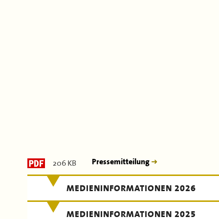
206 KB
Pressemitteilung
MEDIENINFORMATIONEN 2026
MEDIENINFORMATIONEN 2025