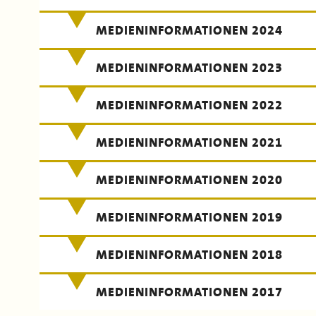
MEDIENINFORMATIONEN 2024
MEDIENINFORMATIONEN 2023
MEDIENINFORMATIONEN 2022
MEDIENINFORMATIONEN 2021
MEDIENINFORMATIONEN 2020
MEDIENINFORMATIONEN 2019
MEDIENINFORMATIONEN 2018
MEDIENINFORMATIONEN 2017