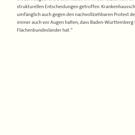
strukturellen Entscheidungen getroffen. Krankenhaussc
umfänglich auch gegen den nachvollziehbaren Protest d
immer auch vor Augen halten, dass Baden-Württemberg be
Flächenbundesländer hat.“