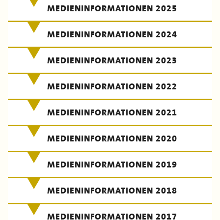
MEDIENINFORMATIONEN 2025
MEDIENINFORMATIONEN 2024
MEDIENINFORMATIONEN 2023
MEDIENINFORMATIONEN 2022
MEDIENINFORMATIONEN 2021
MEDIENINFORMATIONEN 2020
MEDIENINFORMATIONEN 2019
MEDIENINFORMATIONEN 2018
MEDIENINFORMATIONEN 2017