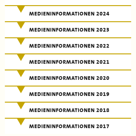
MEDIENINFORMATIONEN 2024
MEDIENINFORMATIONEN 2023
MEDIENINFORMATIONEN 2022
MEDIENINFORMATIONEN 2021
MEDIENINFORMATIONEN 2020
MEDIENINFORMATIONEN 2019
MEDIENINFORMATIONEN 2018
MEDIENINFORMATIONEN 2017