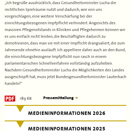
„Ich begrüße ausdrücklich, dass Gesundheitsminister Lucha die
rechtlichen Spielräume nutzt und dadurch, wie von uns
vorgeschlagen, eine weitere Verschärfung bei der
einrichtungsbezogenen Impfpflicht verhindert. Angesichts des
massiven Pflegenotstands in Kliniken und Pflegeheimen können wir
es uns einfach nicht leisten, die Beschäftigten dadurch zu
demotivieren, dass man sie mit einer Impflicht drangsaliert, die zum
Jahresende ohnehin ausläuft. Ich appelliere daher auch an den Bund,
die einrichtungsbezogene Impfpflicht nun rasch in einem
parlamentarischen Schnellverfahren vollständig aufzuheben.
Nachdem Gesundheitsminister Lucha die Möglichkeiten des Landes
ausgeschöpft hat, muss jetzt Bundesgesundheitsminister Lauterbach
handeln!“
189 KB
Pressemitteilung
MEDIENINFORMATIONEN 2026
MEDIENINFORMATIONEN 2025