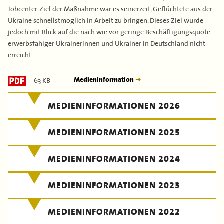
Jobcenter. Ziel der Maßnahme war es seinerzeit, Geflüchtete aus der
Ukraine schnellstmöglich in Arbeit zu bringen. Dieses Ziel wurde
jedoch mit Blick auf die nach wie vor geringe Beschäftigungsquote
erwerbsfähiger Ukrainerinnen und Ukrainer in Deutschland nicht
erreicht.
63 KB
Medieninformation
MEDIENINFORMATIONEN 2026
MEDIENINFORMATIONEN 2025
MEDIENINFORMATIONEN 2024
MEDIENINFORMATIONEN 2023
MEDIENINFORMATIONEN 2022