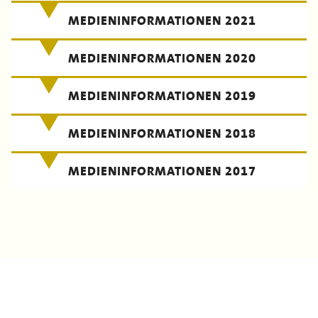
MEDIENINFORMATIONEN 2021
MEDIENINFORMATIONEN 2020
MEDIENINFORMATIONEN 2019
MEDIENINFORMATIONEN 2018
MEDIENINFORMATIONEN 2017
Datenschutz
Impressum