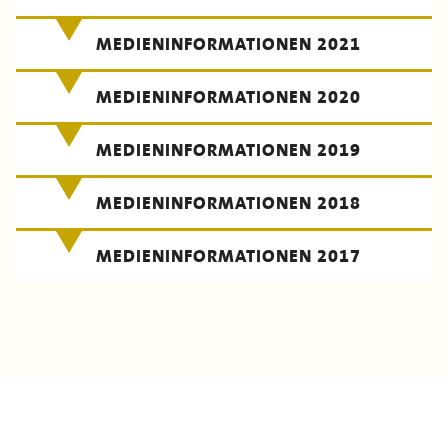
MEDIENINFORMATIONEN 2021
MEDIENINFORMATIONEN 2020
MEDIENINFORMATIONEN 2019
MEDIENINFORMATIONEN 2018
MEDIENINFORMATIONEN 2017
Datenschutz
Impressum