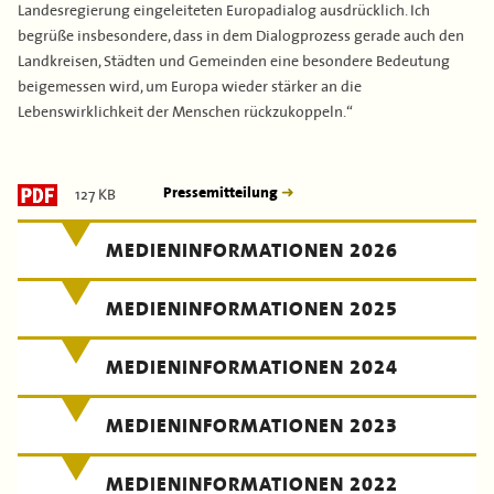
Landesregierung eingeleiteten Europadialog ausdrücklich. Ich
begrüße insbesondere, dass in dem Dialogprozess gerade auch den
Landkreisen, Städten und Gemeinden eine besondere Bedeutung
beigemessen wird, um Europa wieder stärker an die
Lebenswirklichkeit der Menschen rückzukoppeln.“
127 KB
Pressemitteilung
MEDIENINFORMATIONEN 2026
MEDIENINFORMATIONEN 2025
MEDIENINFORMATIONEN 2024
MEDIENINFORMATIONEN 2023
MEDIENINFORMATIONEN 2022