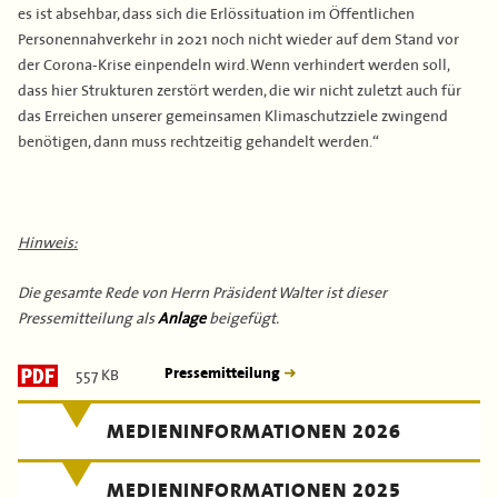
es ist absehbar, dass sich die Erlössituation im Öffentlichen
Personennahverkehr in 2021 noch nicht wieder auf dem Stand vor
der Corona-Krise einpendeln wird. Wenn verhindert werden soll,
dass hier Strukturen zerstört werden, die wir nicht zuletzt auch für
das Erreichen unserer gemeinsamen Klimaschutzziele zwingend
benötigen, dann muss rechtzeitig gehandelt werden.“
Hinweis:
Die gesamte Rede von Herrn Präsident Walter ist dieser
Pressemitteilung als
Anlage
beigefügt.
557 KB
Pressemitteilung
MEDIENINFORMATIONEN 2026
MEDIENINFORMATIONEN 2025