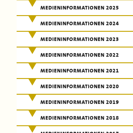
MEDIENINFORMATIONEN 2025
MEDIENINFORMATIONEN 2024
MEDIENINFORMATIONEN 2023
MEDIENINFORMATIONEN 2022
MEDIENINFORMATIONEN 2021
MEDIENINFORMATIONEN 2020
MEDIENINFORMATIONEN 2019
MEDIENINFORMATIONEN 2018