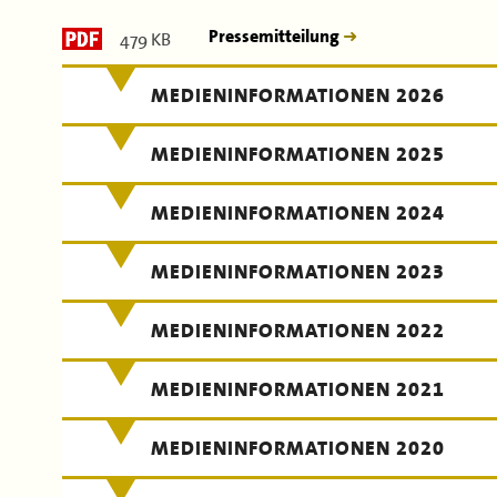
479 KB
Pressemitteilung
MEDIENINFORMATIONEN 2026
MEDIENINFORMATIONEN 2025
MEDIENINFORMATIONEN 2024
MEDIENINFORMATIONEN 2023
MEDIENINFORMATIONEN 2022
MEDIENINFORMATIONEN 2021
MEDIENINFORMATIONEN 2020