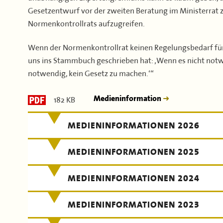
Gesetzentwurf vor der zweiten Beratung im Ministerrat z
Normenkontrollrats aufzugreifen.
Wenn der Normenkontrollrat keinen Regelungsbedarf für e
uns ins Stammbuch geschrieben hat: ‚Wenn es nicht notwe
notwendig, kein Gesetz zu machen.‘“
182 KB
Medieninformation
MEDIENINFORMATIONEN 2026
MEDIENINFORMATIONEN 2025
MEDIENINFORMATIONEN 2024
MEDIENINFORMATIONEN 2023