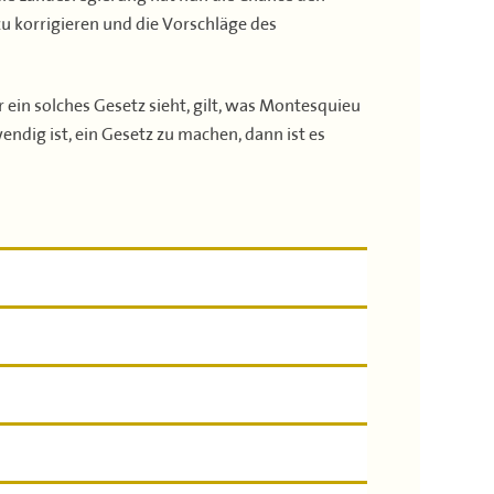
u korrigieren und die Vorschläge des
in solches Gesetz sieht, gilt, was Montesquieu
ndig ist, ein Gesetz zu machen, dann ist es