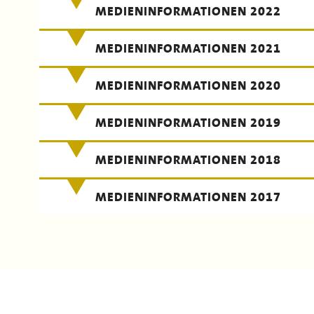
MEDIENINFORMATIONEN 2022
MEDIENINFORMATIONEN 2021
MEDIENINFORMATIONEN 2020
MEDIENINFORMATIONEN 2019
MEDIENINFORMATIONEN 2018
MEDIENINFORMATIONEN 2017