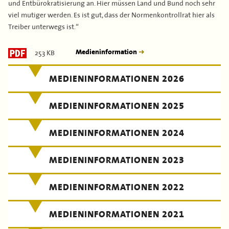
und Entbürokratisierung an. Hier müssen Land und Bund noch sehr
viel mutiger werden. Es ist gut, dass der Normenkontrollrat hier als
Treiber unterwegs ist.“
253 KB
Medieninformation
MEDIENINFORMATIONEN 2026
MEDIENINFORMATIONEN 2025
MEDIENINFORMATIONEN 2024
MEDIENINFORMATIONEN 2023
MEDIENINFORMATIONEN 2022
MEDIENINFORMATIONEN 2021