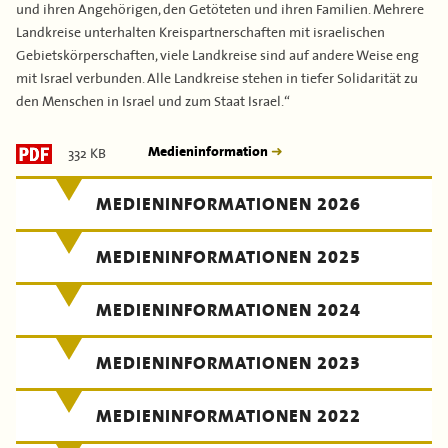
und ihren Angehörigen, den Getöteten und ihren Familien. Mehrere
Landkreise unterhalten Kreispartnerschaften mit israelischen
Gebietskörperschaften, viele Landkreise sind auf andere Weise eng
mit Israel verbunden. Alle Landkreise stehen in tiefer Solidarität zu
den Menschen in Israel und zum Staat Israel.“
332 KB
Medieninformation
MEDIENINFORMATIONEN 2026
MEDIENINFORMATIONEN 2025
MEDIENINFORMATIONEN 2024
MEDIENINFORMATIONEN 2023
MEDIENINFORMATIONEN 2022