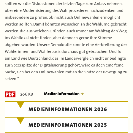
sollten wir die Diskussionen der letzten Tage zum Anlass nehmen,
über eine Modernisierung des Wahlprozederes nachzudenken und
insbesondere zu prüfen, ob nicht auch Onlinewahlen ermöglicht
werden sollten. Damit könnten Menschen an die Wahlurne gebracht
werden, die aus welchen Gründen auch immer am Wahltag den Weg
ins Wahllokal nicht finden, aber dennoch gerne ihre Stimme
abgeben würden. Unsere Demokratie könnte eine Verbreiterung der
Wählerinnen- und Wählerbasis durchaus gut gebrauchen. Und für
ein Land wie Deutschland, das im Ländervergleich nicht unbedingte
zur Speerspitze der Digitalisierung gehört, wäre es doch eine feine
Sache, sich bei den Onlinewahlen mit an die Spitze der Bewegung zu
setzen.“
206 KB
Medieninformation
MEDIENINFORMATIONEN 2026
MEDIENINFORMATIONEN 2025