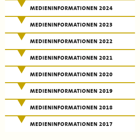
MEDIENINFORMATIONEN 2024
MEDIENINFORMATIONEN 2023
MEDIENINFORMATIONEN 2022
MEDIENINFORMATIONEN 2021
MEDIENINFORMATIONEN 2020
MEDIENINFORMATIONEN 2019
MEDIENINFORMATIONEN 2018
MEDIENINFORMATIONEN 2017