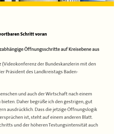
ortbaren Schritt voran
nzabhängige Öffnungsschritte auf Kreisebene aus
z (Videokonferenz der Bundeskanzlerin mit den
der Präsident des Landkreistags Baden-
enschen und auch der Wirtschaft nach einem
 bieten. Daher begrüße ich den gestrigen, gut
 ausdrücklich. Dass die jetzige Öffnungslogik
ersprüchen ist, steht auf einem anderen Blatt.
chritts und der höheren Testungsintensität auch