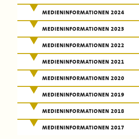
MEDIENINFORMATIONEN 2024
MEDIENINFORMATIONEN 2023
MEDIENINFORMATIONEN 2022
MEDIENINFORMATIONEN 2021
MEDIENINFORMATIONEN 2020
MEDIENINFORMATIONEN 2019
MEDIENINFORMATIONEN 2018
MEDIENINFORMATIONEN 2017