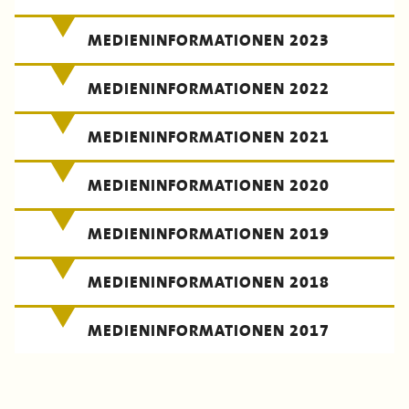
MEDIENINFORMATIONEN 2023
MEDIENINFORMATIONEN 2022
MEDIENINFORMATIONEN 2021
MEDIENINFORMATIONEN 2020
MEDIENINFORMATIONEN 2019
MEDIENINFORMATIONEN 2018
MEDIENINFORMATIONEN 2017