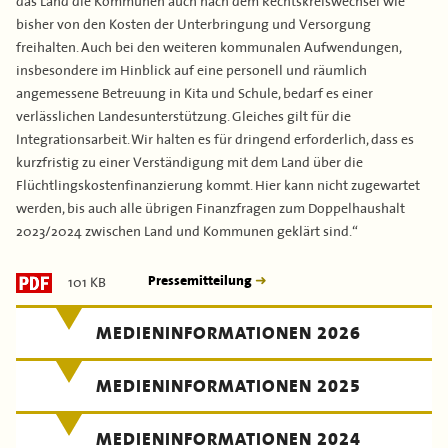
bisher von den Kosten der Unterbringung und Versorgung
freihalten. Auch bei den weiteren kommunalen Aufwendungen,
insbesondere im Hinblick auf eine personell und räumlich
angemessene Betreuung in Kita und Schule, bedarf es einer
verlässlichen Landesunterstützung. Gleiches gilt für die
Integrationsarbeit. Wir halten es für dringend erforderlich, dass es
kurzfristig zu einer Verständigung mit dem Land über die
Flüchtlingskostenfinanzierung kommt. Hier kann nicht zugewartet
werden, bis auch alle übrigen Finanzfragen zum Doppelhaushalt
2023/2024 zwischen Land und Kommunen geklärt sind.“
101 KB
Pressemitteilung
MEDIENINFORMATIONEN 2026
MEDIENINFORMATIONEN 2025
MEDIENINFORMATIONEN 2024