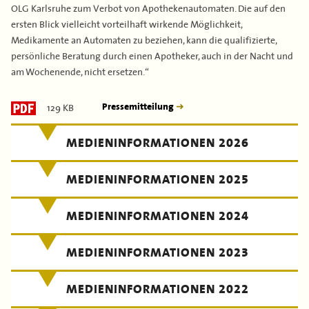
OLG Karlsruhe zum Verbot von Apothekenautomaten. Die auf den
ersten Blick vielleicht vorteilhaft wirkende Möglichkeit,
Medikamente an Automaten zu beziehen, kann die qualifizierte,
persönliche Beratung durch einen Apotheker, auch in der Nacht und
am Wochenende, nicht ersetzen.“
129 KB
Pressemitteilung
MEDIENINFORMATIONEN 2026
MEDIENINFORMATIONEN 2025
MEDIENINFORMATIONEN 2024
MEDIENINFORMATIONEN 2023
MEDIENINFORMATIONEN 2022