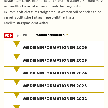
Bestand des Deutschlandtickets“, unterstrich Walter. „Der Bund muss
nun endlich Farbe bekennen und entscheiden, ob das
Deutschlandticket zum Erfolgsprodukt werden soll oder ob es eine
verkehrspolitische Eintagsfliege bleibt“, erklärte
Landkreistagspräsident Walter.
406 KB
Medieninformation
MEDIENINFORMATIONEN 2026
MEDIENINFORMATIONEN 2025
MEDIENINFORMATIONEN 2024
MEDIENINFORMATIONEN 2023
MEDIENINFORMATIONEN 2022