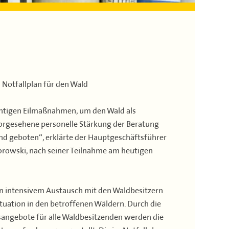
 Notfallplan für den Wald
ichtigen Eilmaßnahmen, um den Wald als
vorgesehene personelle Stärkung der Beratung
end geboten“, erklärte der Hauptgeschäftsführer
orowski, nach seiner Teilnahme am heutigen
 in intensivem Austausch mit den Waldbesitzern
tuation in den betroffenen Wäldern. Durch die
angebote für alle Waldbesitzenden werden die