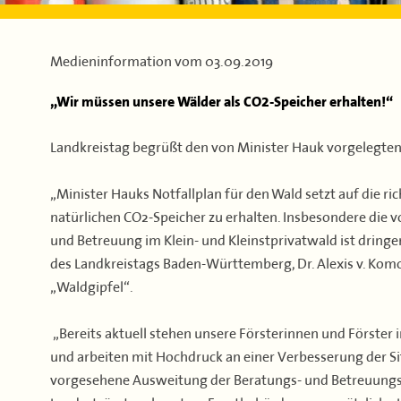
Medieninformation vom
03.09.2019
„Wir müssen unsere Wälder als CO2-Speicher erhalten!“
Landkreistag begrüßt den von Minister Hauk vorgelegten
„Minister Hauks Notfallplan für den Wald setzt auf die r
natürlichen CO2-Speicher zu erhalten. Insbesondere die 
und Betreuung im Klein- und Kleinstprivatwald ist dring
des Landkreistags Baden-Württemberg, Dr. Alexis v. Kom
„Waldgipfel“.
„Bereits aktuell stehen unsere Försterinnen und Förster
und arbeiten mit Hochdruck an einer Verbesserung der Si
vorgesehene Ausweitung der Beratungs- und Betreuungs