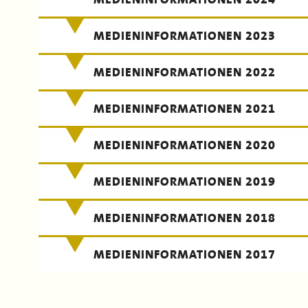
MEDIENINFORMATIONEN 2023
MEDIENINFORMATIONEN 2022
MEDIENINFORMATIONEN 2021
MEDIENINFORMATIONEN 2020
MEDIENINFORMATIONEN 2019
MEDIENINFORMATIONEN 2018
MEDIENINFORMATIONEN 2017