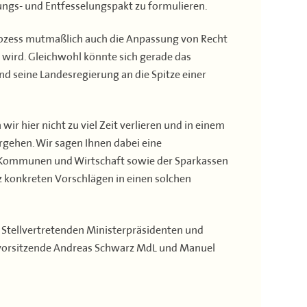
ungs- und Entfesselungspakt zu formulieren.
Prozess mutmaßlich auch die Anpassung von Recht
 wird. Gleichwohl könnte sich gerade das
 seine Landesregierung an die Spitze einer
wir hier nicht zu viel Zeit verlieren und in einem
orgehen. Wir sagen Ihnen dabei eine
 Kommunen und Wirtschaft sowie der Sparkassen
 konkreten Vorschlägen in einen solchen
 Stellvertretenden Ministerpräsidenten und
svorsitzende Andreas Schwarz MdL und Manuel